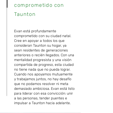
comprometido con
Taunton
Evan está profundamente
comprometido con su ciudad natal.
Cree en apoyar a todos los que
consideran Taunton su hogar, ya
sean residentes de generaciones
anteriores o recién llegados. Con una
mentalidad progresista y una visión
compartida de progreso, esta ciudad
no tiene nada que no pueda lograr.
Cuando nos apoyamos mutuamente
y trabajamos juntos, no hay desafío
que no podamos resolver ni meta
demasiado ambiciosa. Evan está listo
para liderar con esa convicción: unir
a las personas, tender puentes e
impulsar a Taunton hacia adelante.