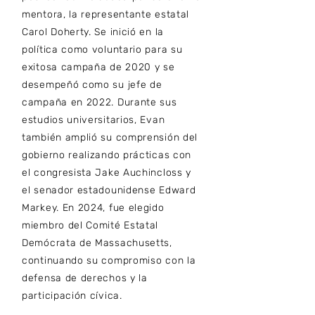
mentora, la representante estatal
Carol Doherty. Se inició en la
política como voluntario para su
exitosa campaña de 2020 y se
desempeñó como su jefe de
campaña en 2022. Durante sus
estudios universitarios, Evan
también amplió su comprensión del
gobierno realizando prácticas con
el congresista Jake Auchincloss y
el senador estadounidense Edward
Markey. En 2024, fue elegido
miembro del Comité Estatal
Demócrata de Massachusetts,
continuando su compromiso con la
defensa de derechos y la
participación cívica.