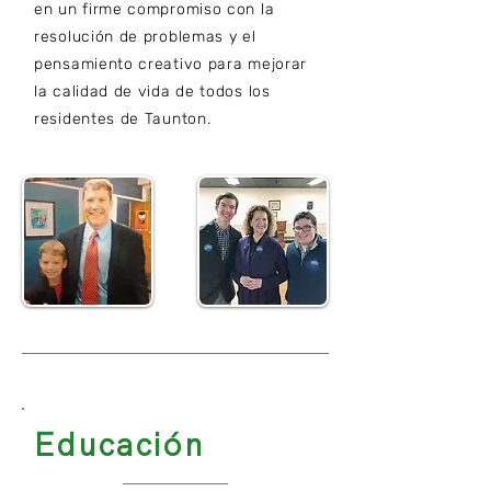
en un firme compromiso con la
resolución de problemas y el
pensamiento creativo para mejorar
la calidad de vida de todos los
residentes de Taunton.
Educación