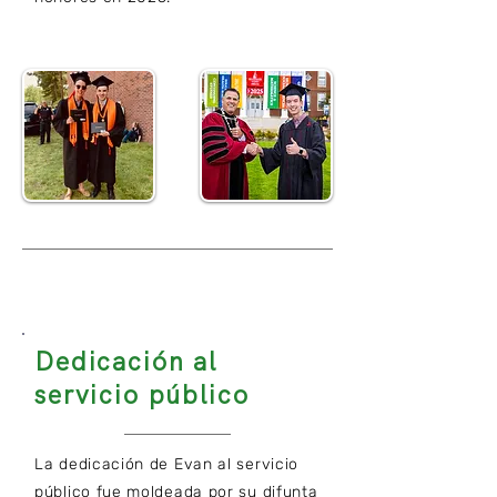
Dedicación al
servicio público
La dedicación de Evan al servicio
público fue moldeada por su difunta