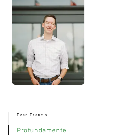
Evan Francis
Profundamente