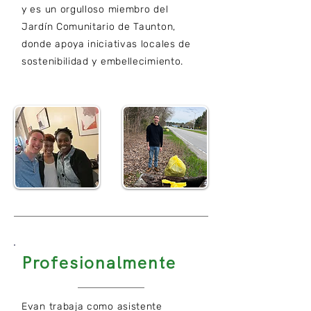
y es un orgulloso miembro del
Jardín Comunitario de Taunton,
donde apoya iniciativas locales de
sostenibilidad y embellecimiento.
Profesionalmente
Evan trabaja como asistente