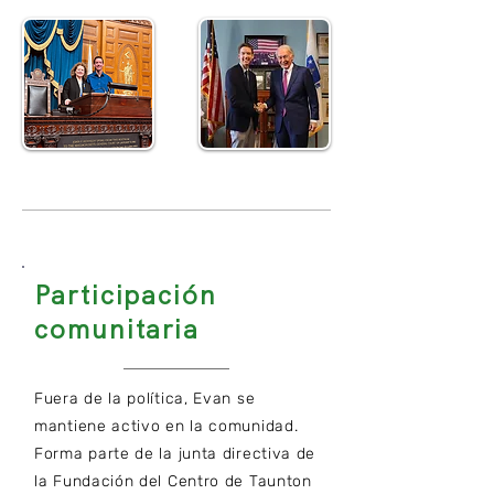
Participación
comunitaria
Fuera de la política, Evan se
mantiene activo en la comunidad.
Forma parte de la junta directiva de
la Fundación del Centro de Taunton