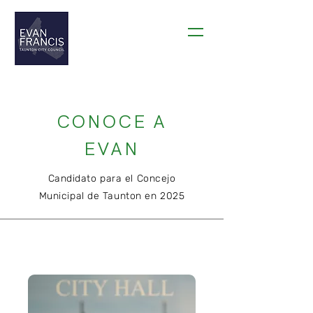
THANK YOU TAUNTON!
CONOCE A
EVAN
Candidato para el Concejo
Municipal de Taunton en 2025