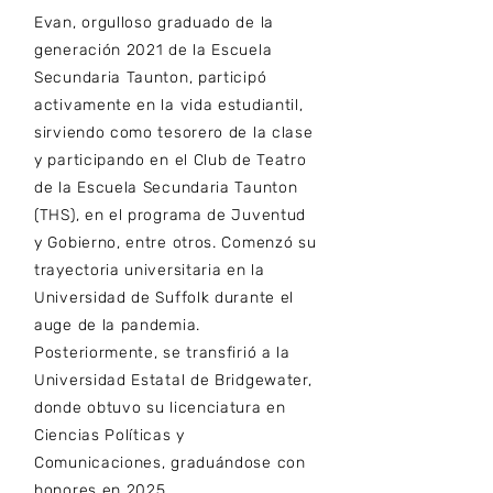
Evan, orgulloso graduado de la
generación 2021 de la Escuela
Secundaria Taunton, participó
activamente en la vida estudiantil,
sirviendo como tesorero de la clase
y participando en el Club de Teatro
de la Escuela Secundaria Taunton
(THS), en el programa de Juventud
y Gobierno, entre otros. Comenzó su
trayectoria universitaria en la
Universidad de Suffolk durante el
auge de la pandemia.
Posteriormente, se transfirió a la
Universidad Estatal de Bridgewater,
donde obtuvo su licenciatura en
Ciencias Políticas y
Comunicaciones, graduándose con
honores en 2025.