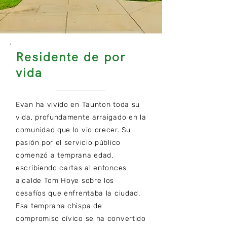
Residente de por
vida
Evan ha vivido en Taunton toda su
vida, profundamente arraigado en la
comunidad que lo vio crecer. Su
pasión por el servicio público
comenzó a temprana edad,
escribiendo cartas al entonces
alcalde Tom Hoye sobre los
desafíos que enfrentaba la ciudad.
Esa temprana chispa de
compromiso cívico se ha convertido