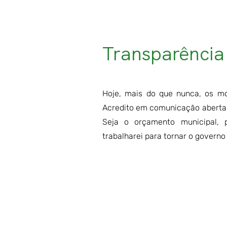
Transparência
Hoje, mais do que nunca, os mo
Acredito em comunicação aberta,
Seja o orçamento municipal, pr
trabalharei para tornar o governo