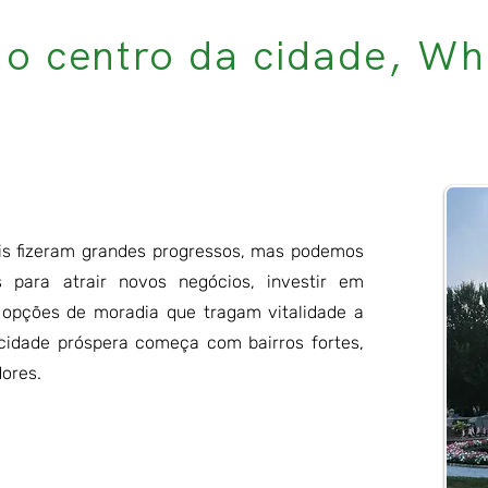
o centro da cidade, Wh
is fizeram grandes progressos, mas podemos
s para atrair novos negócios, investir em
 opções de moradia que tragam vitalidade a
 cidade próspera começa com bairros fortes,
ores.