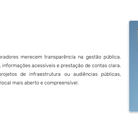
radores merecem transparência na gestão pública.
 informações acessíveis e prestação de contas clara.
ojetos de infraestrutura ou audiências públicas,
 local mais aberto e compreensível.