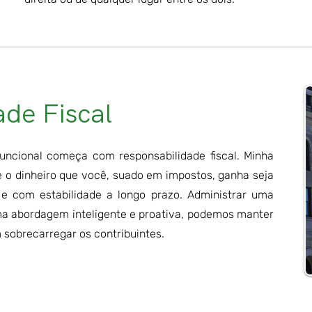
ade Fiscal
uncional começa com responsabilidade fiscal. Minha
ue o dinheiro que você, suado em impostos, ganha seja
 e com estabilidade a longo prazo. Administrar uma
a abordagem inteligente e proativa, podemos manter
 sobrecarregar os contribuintes.