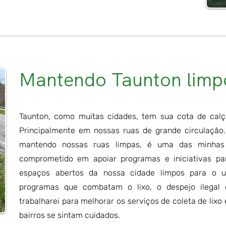
Mantendo Taunton limp
Taunton, como muitas cidades, tem sua cota de calça
Principalmente em nossas ruas de grande circulação.
mantendo nossas ruas limpas, é uma das minhas pr
comprometido em apoiar programas e iniciativas pa
espaços abertos da nossa cidade limpos para o us
programas que combatam o lixo, o despejo ilegal 
trabalharei para melhorar os serviços de coleta de lixo
bairros se sintam cuidados.