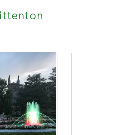
ittenton