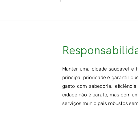
Responsabilid
Manter uma cidade saudável e f
principal prioridade é garantir q
gasto com sabedoria, eficiência
cidade não é barato, mas com um
serviços municipais robustos sem