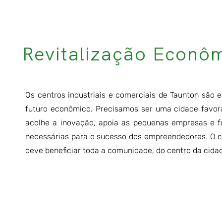
Revitalização Econôm
Os centros industriais e comerciais de Taunton são 
futuro econômico. Precisamos ser uma cidade favor
acolhe a inovação, apoia as pequenas empresas e f
necessárias para o sucesso dos empreendedores. O 
deve beneficiar toda a comunidade, do centro da cidad